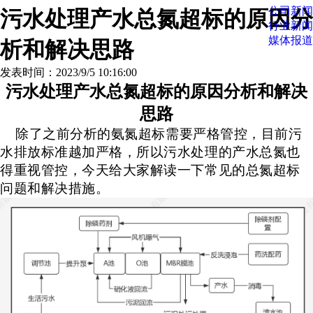
公司新闻
污水处理产水总氮超标的原因分
行业新闻
媒体报道
析和解决思路
发表时间：2023/9/5 10:16:00
污水处理产水总氮超标的原因分析和解决
思路
除了之前分析的氨氮超标需要严格管控，目前污
水排放标准越加严格，所以污水处理的产水总氮也
得重视管控，今天给大家解读一下常见的总氮超标
问题
和解决措施
。