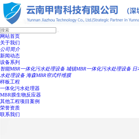
网站首页
关于我们
公司简介
新闻动态
设备系列
智能MBR一体化污水处理设备
城镇MBR一体化污水处理设备
日
水处理设备
海森MBR帘式纤维膜
样板工程
一体化污水处理器
MBR膜生物反应器
其他工程项目案例
荣誉资质
联系我们